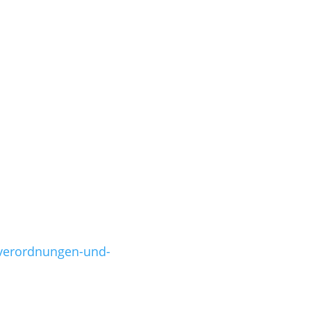
-verordnungen-und-