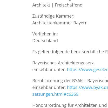
Architekt | Freischaffend
Zuständige Kammer:
Architektenkammer Bayern
Verliehen in:
Deutschland
Es gelten folgende berufsrechtliche 
Bayerisches Architektengesetz
einsehbar unter:
https://www.geset
Berufsordnung der BYAK – Bayerisc
einsehbar unter:
https://www.byak.d
satzungen.html#c6369
Honorarordnung für Architekten und 